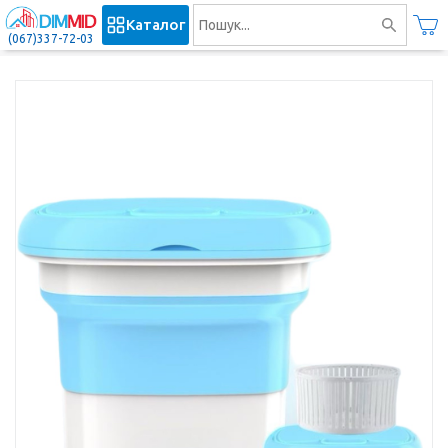
Каталог
(067)337-72-03