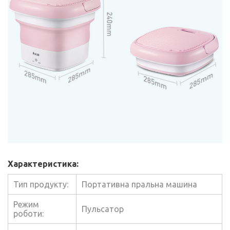
Характеристика:
Тип продукту:
Портативна пральна машина
Режим
Пульсатор
роботи: