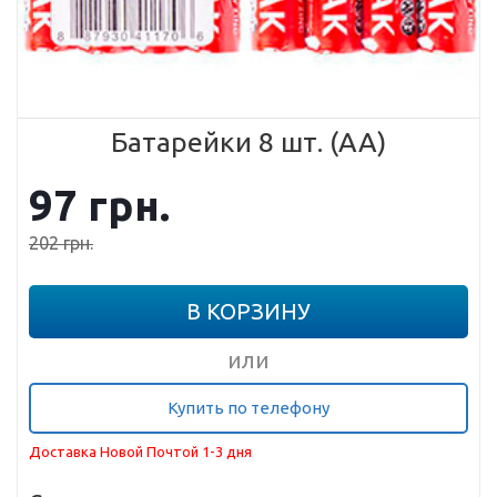
Батарейки 8 шт. (AA)
97
грн.
202
грн.
В КОРЗИНУ
или
Купить по телефону
Доставка Новой Почтой 1-3 дня