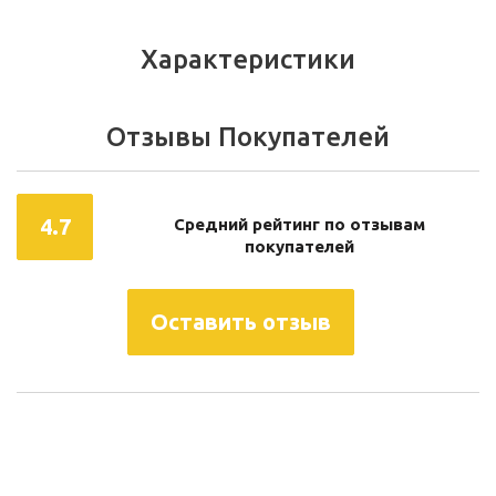
Характеристики
Отзывы Покупателей
4.7
Средний рейтинг по отзывам
покупателей
Оставить отзыв