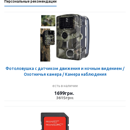
Персональные рекомендации
Фотоловушка с датчиком движения и ночным видением /
Охотничья камера / Камера наблюдения
есть в наличии
1699
грн.
3615
грн.