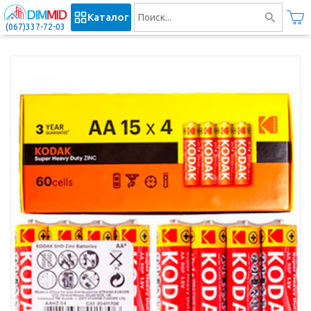
Каталог
(067)337-72-03