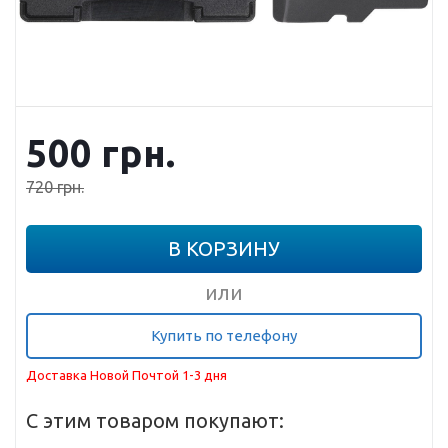
500
грн.
720
грн.
В КОРЗИНУ
или
Купить по телефону
Доставка Новой Почтой 1-3 дня
С этим товаром покупают: