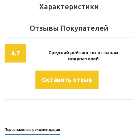
Характеристики
Отзывы Покупателей
4.7
Средний рейтинг по отзывам
покупателей
Оставить отзыв
Персональные рекомендации