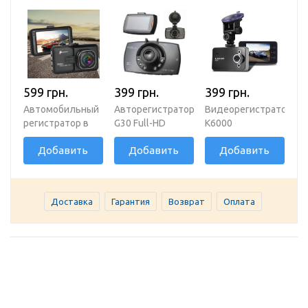
599 грн.
399 грн.
399 грн.
Автомобильный
Авторегистратор
Видеорегистратор
регистратор в
G30 Full-HD
K6000
авто M500 FullHD
Добавить
Добавить
Добавить
Доставка
Гарантия
Возврат
Оплата