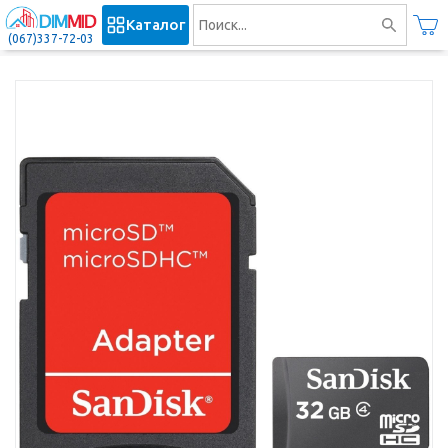
Каталог
(067)337-72-03