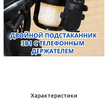
Характеристики