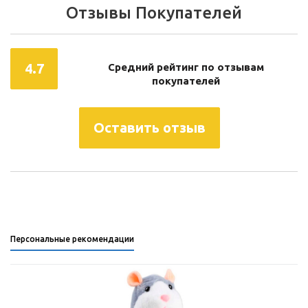
Отзывы Покупателей
4.7
Средний рейтинг по отзывам
покупателей
Оставить отзыв
Персональные рекомендации