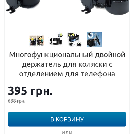
Многофункциональный двойной
держатель для коляски с
отделением для телефона
395
грн.
638
грн.
В КОРЗИНУ
или