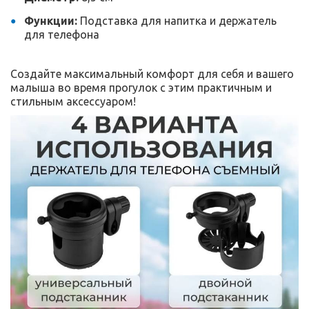
Функции:
Подставка для напитка и держатель
для телефона
Создайте максимальный комфорт для себя и вашего
малыша во время прогулок с этим практичным и
стильным аксессуаром!