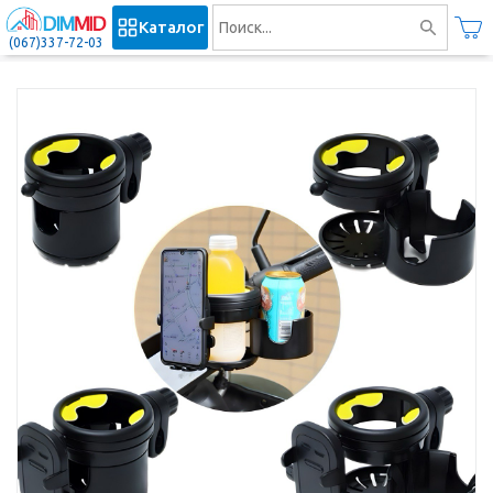
Каталог
(067)337-72-03