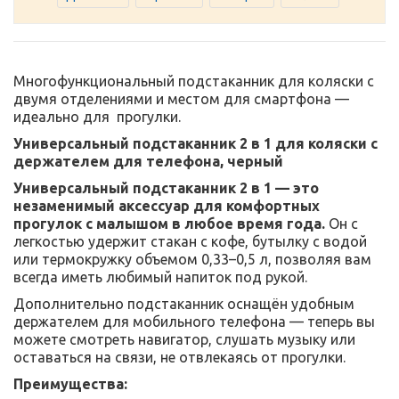
Многофункциональный подстаканник для коляски с
двумя отделениями и местом для смартфона —
идеально для прогулки.
Универсальный подстаканник 2 в 1 для коляски с
держателем для телефона, черный
Универсальный подстаканник 2 в 1 — это
незаменимый аксессуар для комфортных
прогулок с малышом в любое время года.
Он с
легкостью удержит стакан с кофе, бутылку с водой
или термокружку объемом 0,33–0,5 л, позволяя вам
всегда иметь любимый напиток под рукой.
Дополнительно подстаканник оснащён удобным
держателем для мобильного телефона — теперь вы
можете смотреть навигатор, слушать музыку или
оставаться на связи, не отвлекаясь от прогулки.
Преимущества: