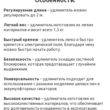
Особенности:
Регулируемая длина
– удлинитель можно
регулировать до 2 м.
Легкий вес
– удлинитель изготовлен из легких
материалов и весит всего 1,3 кг.
Быстрый крепеж
- удлинитель легко и быстро
крепится к электрической пиле, благодаря чему
можно быстро начать работу.
Безопасность
– удлинитель оснащен системой
блокировки, которая предотвращает случайное
выдвижение.
Универсальность
– удлинитель подходит для
использования с разными моделями цепных пил и
аккумулфторных секаторов.
Высокое качество
– удлинитель изготовлен из
высококачественных материалов, что обеспечивает
его долговечность и надежность в эксплуатации.