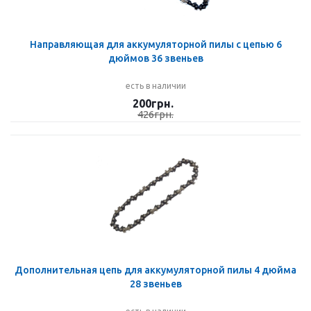
Направляющая для аккумуляторной пилы с цепью 6
дюймов 36 звеньев
есть в наличии
200
грн.
426
грн.
Дополнительная цепь для аккумуляторной пилы 4 дюйма
28 звеньев