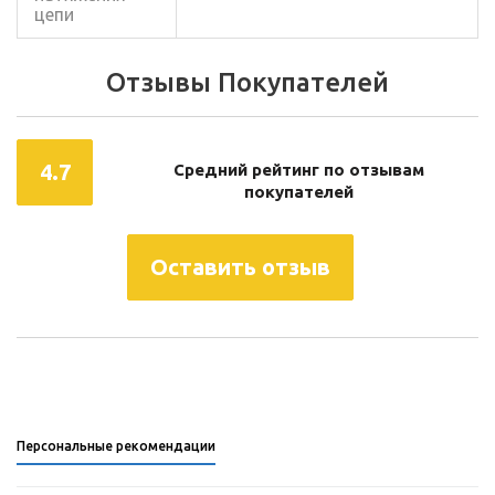
цепи
Отзывы Покупателей
4.7
Средний рейтинг по отзывам
покупателей
Оставить отзыв
Персональные рекомендации