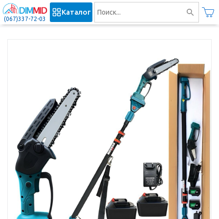
Каталог
(067)337-72-03