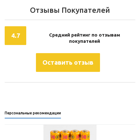
Отзывы Покупателей
4.7
Средний рейтинг по отзывам
покупателей
Оставить отзыв
Персональные рекомендации