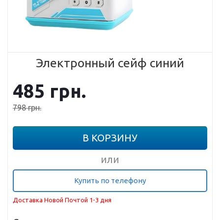
Электронный сейф синий
485
грн.
798
грн.
В КОРЗИНУ
или
Купить по телефону
Доставка Новой Почтой 1-3 дня