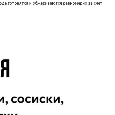
люда готовятся и обжариваются равномерно за счет