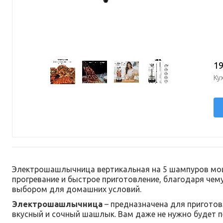
19
Ку
Электрошашлычница вертикальная на 5 шампуров мощ
прогревание и быстрое приготовление, благодаря чем
выбором для домашних условий.
Электрошашлычница
– предназначена для приготов
вкусный и сочный шашлык. Вам даже не нужно будет 