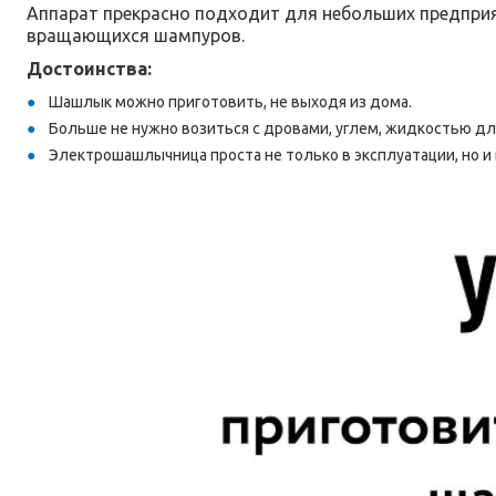
Аппарат прекрасно подходит для небольших предприят
вращающихся шампуров.
Достоинства:
Шашлык можно приготовить, не выходя из дома.
Больше не нужно возиться с дровами, углем, жидкостью дл
Электрошашлычница проста не только в эксплуатации, но и 