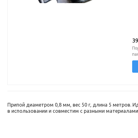
39
По
па
На
Припой диаметром 0,8 мм, вес 50 г, длина 5 метров. 
в использовании и совместим с разными материалами