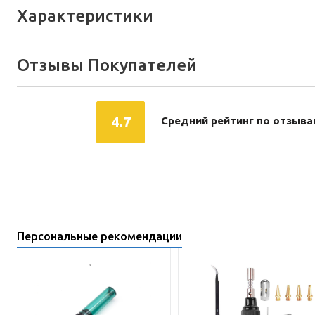
Характеристики
Отзывы Покупателей
4.7
Средний рейтинг по отзыва
Персональные рекомендации