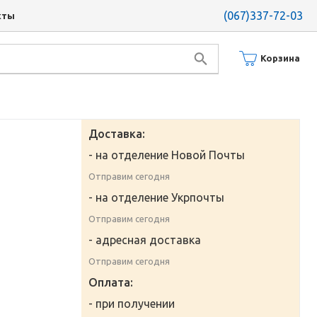
(067)337-72-03
кты
Корзина
Доставка:
- на отделение Новой Почты
Отправим сегодня
- на отделение Укрпочты
Отправим сегодня
- адресная доставка
Отправим сегодня
Оплата:
- при получении