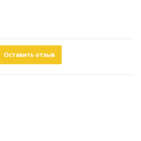
Оставить отзыв