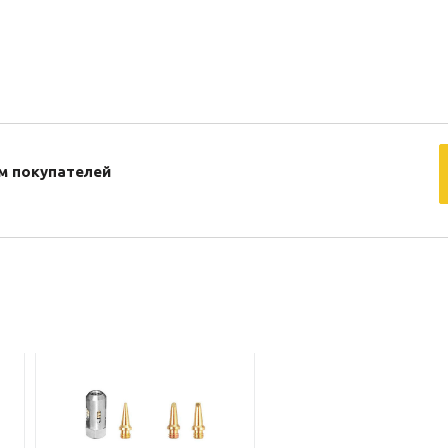
м покупателей