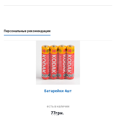
Персональные рекомендации
Батарейки 4шт
есть в наличии
77
грн.