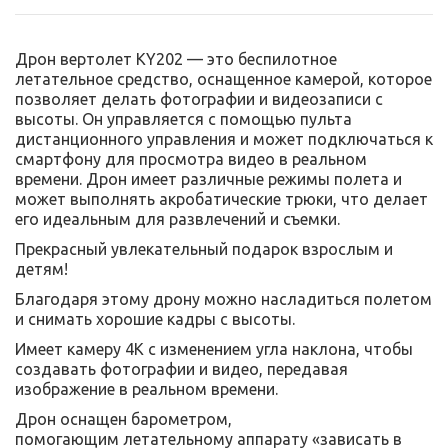
Дрон вертолет KY202 — это беспилотное
летательное средство, оснащенное камерой, которое
позволяет делать фотографии и видеозаписи с
высоты. Он управляется с помощью пульта
дистанционного управления и может подключаться к
смартфону для просмотра видео в реальном
времени. Дрон имеет различные режимы полета и
может выполнять акробатические трюки, что делает
его идеальным для развлечений и съемки.
Прекрасный увлекательный подарок взрослым и
детям!
Благодаря этому дрону можно насладиться полетом
и снимать хорошие кадры с высоты.
Имеет камеру 4К с изменением угла наклона, чтобы
создавать фотографии и видео, передавая
изображение в реальном времени.
Дрон оснащен барометром,
помогающим летательному аппарату «зависать в