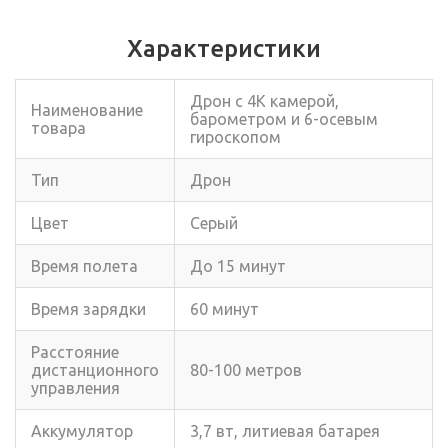
Характеристики
Дрон с 4K камерой,
Наименование
барометром и 6-осевым
товара
гироскопом
Тип
Дрон
Цвет
Серый
Время полета
До 15 минут
Время зарядки
60 минут
Расстояние
дистанционного
80-100 метров
управления
Аккумулятор
3,7 вт, литиевая батарея