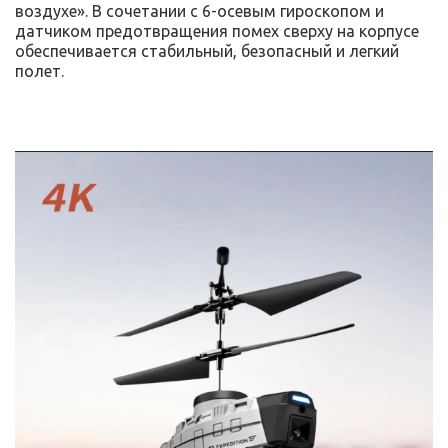
воздухе». В сочетании с 6-осевым гироскопом и
датчиком предотвращения помех сверху на корпусе
обеспечивается стабильный, безопасный и легкий
полет.