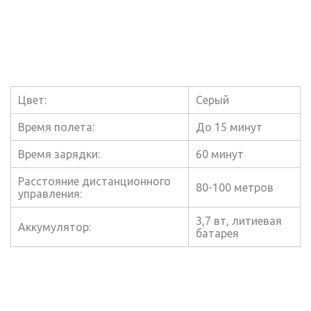
Цвет:
Серый
Время полета:
До 15 минут
Время зарядки:
60 минут
Расстояние дистанционного
80-100 метров
управления:
3,7 вт, литиевая
Аккумулятор:
батарея