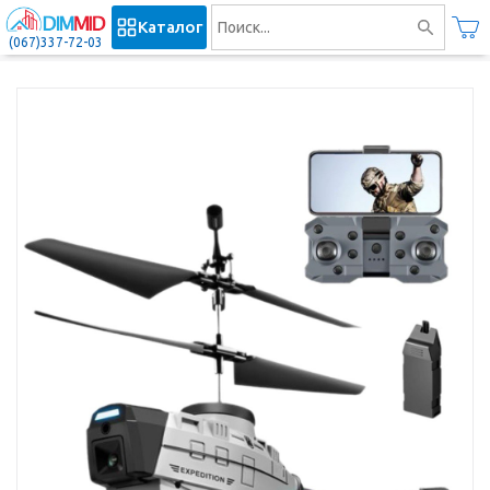
Каталог
(067)337-72-03