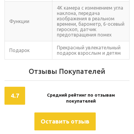
4K камера с изменением угла
наклона, передача
изображения в реальном
Функции
времени, барометр, 6-осевый
гироскоп, датчик
предотвращения помех
Прекрасный увлекательный
Подарок
подарок взрослым и детям
Отзывы Покупателей
4.7
Средний рейтинг по отзывам
покупателей
Оставить отзыв