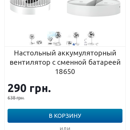
Настольный аккумуляторный
вентилятор с сменной батареей
18650
290
грн.
638
грн.
В КОРЗИНУ
или