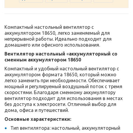
Компактный настольный вентилятор с
аккумулятором 18650, легко заменяемый для
непрерывной работы. Идеально подходит для
домашнего или офисного использования.
Вентилятор настольный
«
аккумуляторный со
сменным аккумулятором 18650
Компактный и удобный настольный вентилятор с
аккумулятором формата 18650, который можно
легко заменить при необходимости. Обеспечивает
мощный и регулируемый воздушный поток с тремя
скоростями. Благодаря сменному аккумулятору
вентилятор подходит для использования в местах
без доступа к электросети. Отличный выбор для
дома, офиса и путешествий.
Основные характеристики:
Тип вентилятора: настольный, аккумуляторный