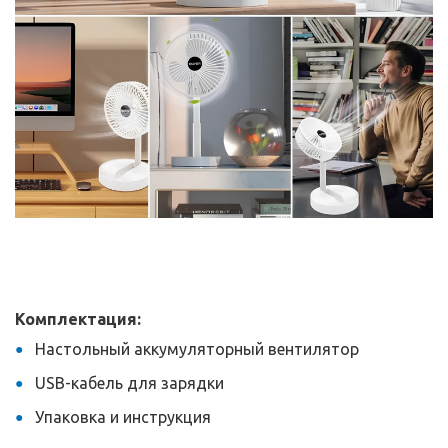
Комплектация:
Настольный аккумуляторный вентилятор
USB-кабель для зарядки
Упаковка и инструкция