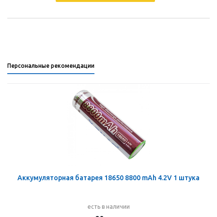
Персональные рекомендации
Аккумуляторная батарея 18650 8800 mAh 4.2V 1 штука
есть в наличии