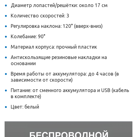
Диаметр лопастей/решётки: около 17 см
Количество скоростей: 3
Регулировка наклона: 120° (вверх-вниз)
Колебание: 90°
Материал корпуса: прочный пластик
Антискользящие резиновые накладки на
основании
Время работы от аккумулятора: до 4 часов (в
зависимости от скорости)
Питание: от сменного аккумулятора и USB (кабель
в комплекте)
Цвет: белый