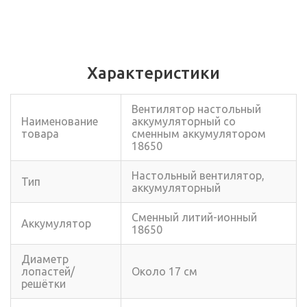
Характеристики
Вентилятор настольный
Наименование
аккумуляторный со
товара
сменным аккумулятором
18650
Настольный вентилятор,
Тип
аккумуляторный
Сменный литий-ионный
Аккумулятор
18650
Диаметр
лопастей/
Около 17 см
решётки