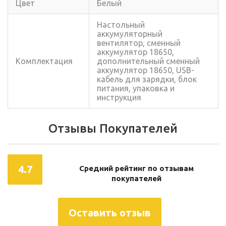
Цвет
Белый
Настольный
аккумуляторный
вентилятор, сменный
аккумулятор 18650,
Комплектация
дополнительный сменный
аккумулятор 18650, USB-
кабель для зарядки, блок
питания, упаковка и
инструкция
Отзывы Покупателей
4.7
Средний рейтинг по отзывам
покупателей
Оставить отзыв